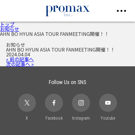
トップ
お知らせ
AHN BO HYUN ASIA TOUR FANMEETING開催！！
お知らせ
AHN BO HYUN ASIA TOUR FANMEETING開催！！
2024.04.04
« 前の記事へ
次の記事へ »
Follow Us on SNS
X
Facebook
Instagram
Youtube