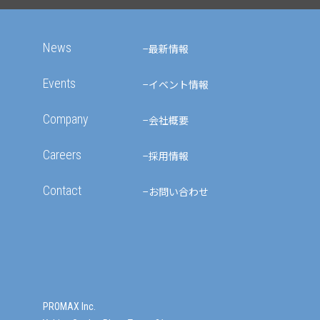
News
最新情報
Events
イベント情報
Company
会社概要
Careers
採用情報
Contact
お問い合わせ
PROMAX Inc.