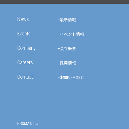
News
最新情報
Events
イベント情報
Company
会社概要
Careers
採用情報
Contact
お問い合わせ
PROMAX Inc.