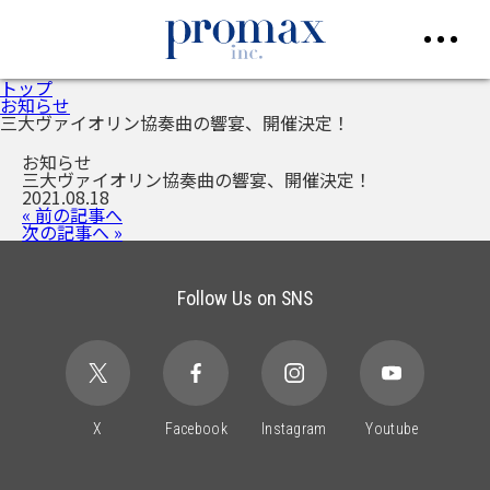
トップ
お知らせ
三大ヴァイオリン協奏曲の響宴、開催決定！
お知らせ
三大ヴァイオリン協奏曲の響宴、開催決定！
2021.08.18
« 前の記事へ
次の記事へ »
Follow Us on SNS
X
Facebook
Instagram
Youtube