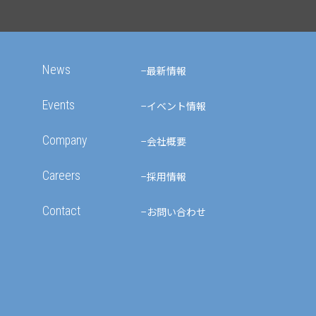
News
最新情報
Events
イベント情報
Company
会社概要
Careers
採用情報
Contact
お問い合わせ