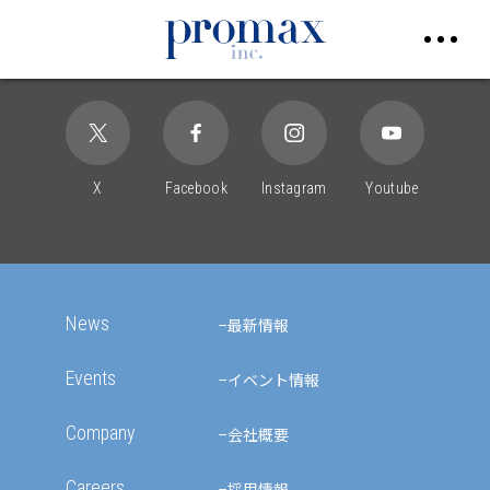
Follow Us on SNS
X
Facebook
Instagram
Youtube
News
最新情報
Events
イベント情報
Company
会社概要
Careers
採用情報