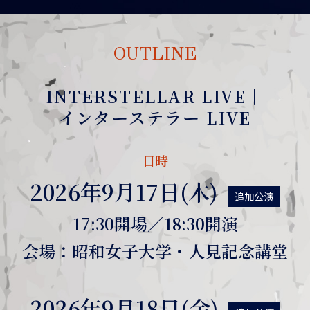
OUTLINE
INTERSTELLAR LIVE
｜
インターステラー LIVE
日時
2026年9月17日(木)
追加公演
17:30開場／18:30開演
会場：昭和女子大学・人見記念講堂
2026年9月18日(金)