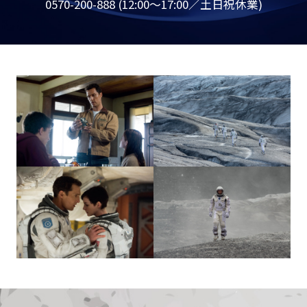
0570-200-888 (12:00～17:00／土日祝休業)