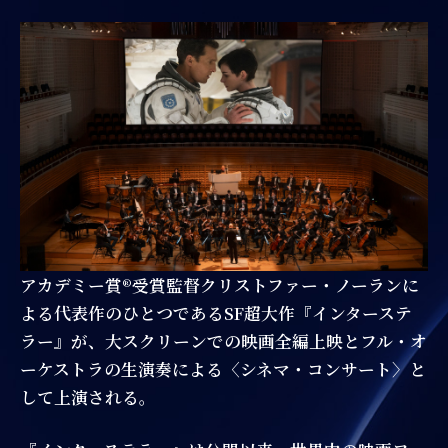
アカデミー賞®受賞監督クリストファー・ノーランに
よる代表作のひとつであるSF超大作『インターステ
ラー』が、大スクリーンでの映画全編上映とフル・オ
ーケストラの生演奏による〈シネマ・コンサート〉と
して上演される。