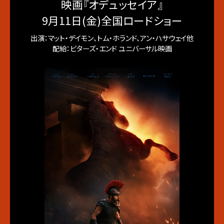
映画『オデュッセイア』
9月11日(金)全国ロードショー
出演：マット・デイモン、トム・ホランド、アン・ハサウェイ他
配給：ビターズ・エンド ユニバーサル映画