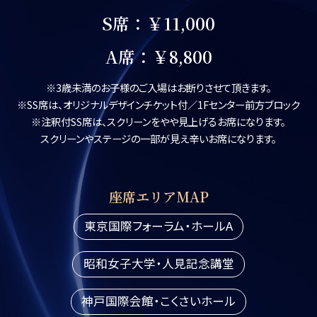
S席：￥11,000
A席：￥8,800
※3歳未満のお子様のご入場はお断りさせて頂きます。
※SS席は、オリジナルデザインチケット付／1Fセンター前方ブロック
※注釈付SS席は、スクリーンをやや見上げるお席になります。
スクリーンやステージの一部が見え辛いお席になります。
座席エリアMAP
東京国際フォーラム・ホールA
昭和女子大学・人見記念講堂
神戸国際会館・こくさいホール