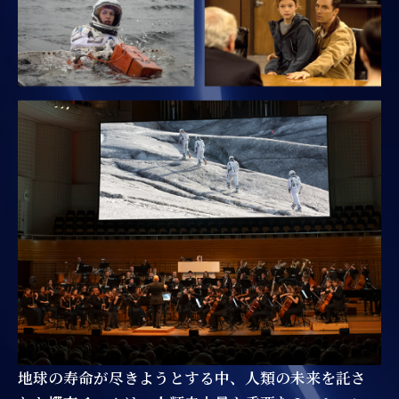
地球の寿命が尽きようとする中、人類の未来を託さ