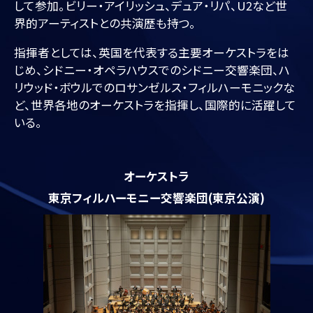
して参加。ビリー・アイリッシュ、デュア・リパ、U2など世
界的アーティストとの共演歴も持つ。
指揮者としては、英国を代表する主要オーケストラをは
じめ、シドニー・オペラハウスでのシドニー交響楽団、ハ
リウッド・ボウルでのロサンゼルス・フィルハーモニックな
ど、世界各地のオーケストラを指揮し、国際的に活躍して
いる。
オーケストラ
東京フィルハーモニー交響楽団(東京公演)