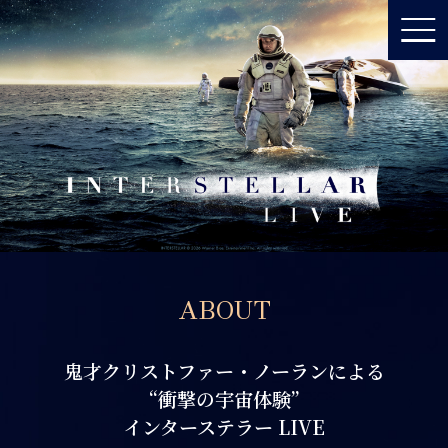
ABOUT
鬼才クリストファー・ノーランによる
“衝撃の宇宙体験”
インターステラー LIVE