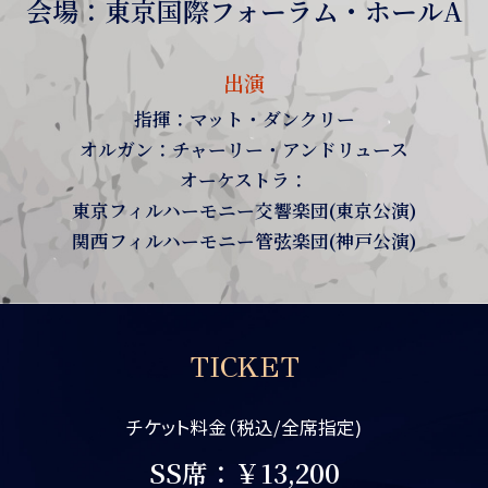
会場：東京国際フォーラム・ホールA
出演
指揮：マット・ダンクリー
オルガン：チャーリー・アンドリュース
オーケストラ：
東京フィルハーモニー交響楽団(東京公演)
関西フィルハーモニー管弦楽団(神戸公演)
TICKET
チケット料金（税込/全席指定)
SS席：￥13,200