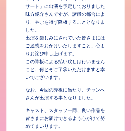
サート」に出演を予定しておりました
味方鏡介さんですが、諸般の都合によ
り、やむを得ず降板することとなりま
した。
出演を楽しみにされていた皆さまには
ご迷惑をおかけいたしますこと、心よ
りお詫び申し上げます。
この降板による払い戻しは行いません
こと、何とぞご了承いただけますと幸
いでございます。
なお、今回の降板に当たり、チャンへ
さんが出演する事となりました。
キャスト、スタッフ一同、良い作品を
皆さまにお届けできるよう心がけて努
めてまいります。