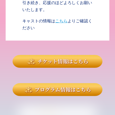
引き続き、応援のほどよろしくお願い
いたします。
キャストの情報は
こちら
よりご確認く
ださい