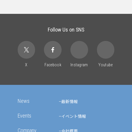
Follow Us on SNS
X
Facebook
Instagram
Youtube
News
最新情報
Events
イベント情報
Company
会社概要