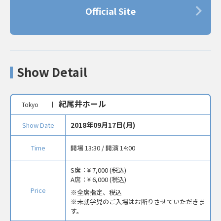
Official Site
Show Detail
紀尾井ホール
Tokyo
2018年09月17日(月)
Show Date
Time
開場 13:30 / 開演 14:00
S席：
¥ 7,000 (税込)
A席：
¥ 6,000 (税込)
Price
全席指定、税込
※未就学児のご入場はお断りさせていただきま
す。