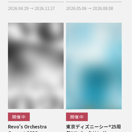
2026.04.29 → 2026.12.27
2026.05.06 → 2026.08.08
開催中
開催中
Revo's Orchestra
東京ディズニーシー®25周