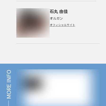
石丸 由佳
オルガン
オフィシャルサイト
MORE INFO