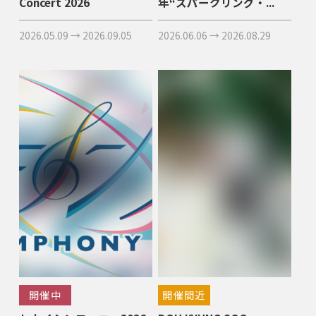
Concert 2026
年“スパークリング・...
2026.05.09 → 2026.09.05
2026.06.06 → 2026.08.29
開催中
開催間近