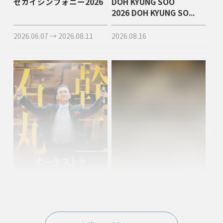
セカイシンフォニー2026
DOH KYUNG SOO
2026 DOH KYUNG SO...
2026.06.07 → 2026.08.11
2026.08.16
開催間近