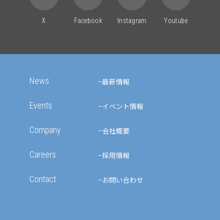
X
Facebook
Instagram
Youtube
News
最新情報
Events
イベント情報
Company
会社概要
Careers
採用情報
Contact
お問い合わせ