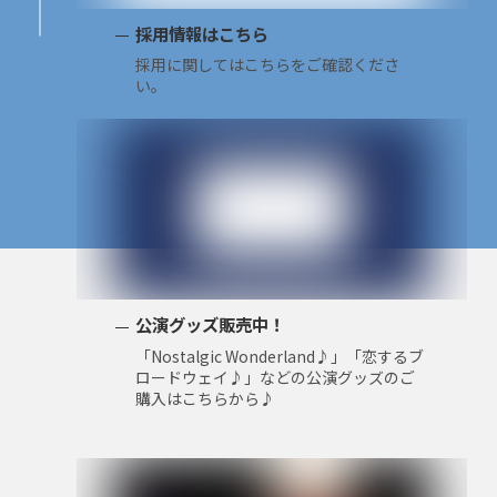
採用情報はこちら
採用に関してはこちらをご確認くださ
い。
公演グッズ販売中！
「Nostalgic Wonderland♪」「恋するブ
ロードウェイ♪」などの公演グッズのご
購入はこちらから♪