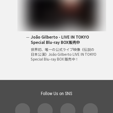
João Gilberto - LIVE IN TOKYO
Special Blu-ray BOX販売中
世界初、唯一の公式ライブ映像《伝説の
日本公演》João Gilberto LIVE IN TOKYO
Special Blu-ray BOX 販売中！
Follow Us on SNS