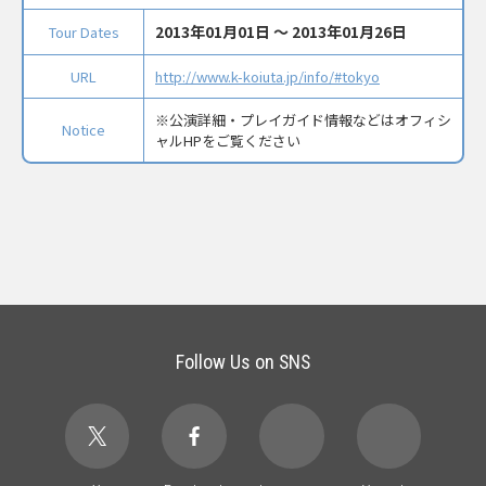
2013年01月01日 〜 2013年01月26日
Tour Dates
URL
http://www.k-koiuta.jp/info/#tokyo
※公演詳細・プレイガイド情報などはオフィシ
Notice
ャルHPをご覧ください
Follow Us on SNS