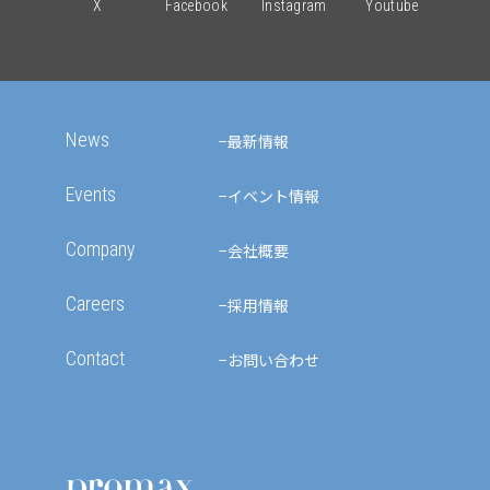
X
Facebook
Instagram
Youtube
News
最新情報
Events
イベント情報
Company
会社概要
Careers
採用情報
Contact
お問い合わせ