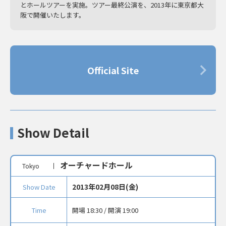
とホールツアーを実施。ツアー最終公演を、2013年に東京都大
阪で開催いたします。
Official Site
Show Detail
オーチャードホール
Tokyo
2013年02月08日(金)
Show Date
Time
開場 18:30 / 開演 19:00