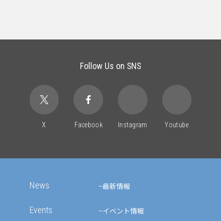
Follow Us on SNS
X
Facebook
Instagram
Youtube
News
最新情報
Events
イベント情報