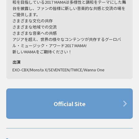
和を目指している2017 MAMAは多様性と調和をテーマにした舞
台を披露し、ファンの皆様に新しい音楽的な共感と交流の場を
ご提供します。
さまざまな文化の共存
さまざまな地域での交流
さまざまな音楽への共感
アジアを超え、世界の様々なコンテンツが共存するグーロバ
ル・ミュージック・アワード2017 MAMA!
新しいMAMAをご期待ください！
出演
EXO-CBX/Monsta X/SEVENTEEN/TWICE/Wanna One
Official Site