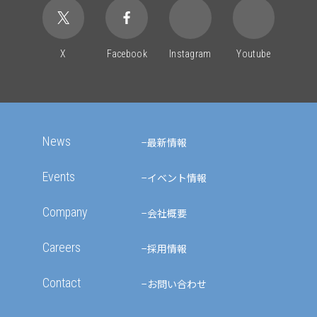
X
Facebook
Instagram
Youtube
News
最新情報
Events
イベント情報
Company
会社概要
Careers
採用情報
Contact
お問い合わせ