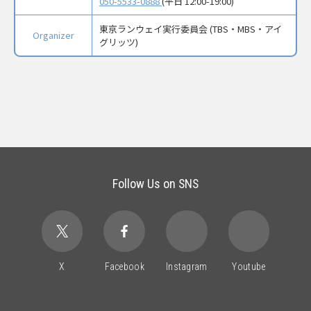
050-5533-0888
(平日 12:00-19:00)
東京ランウェイ実行委員会 (TBS・MBS・アイ
Organizer
グリッツ)
Follow Us on SNS
X
Facebook
Instagram
Youtube