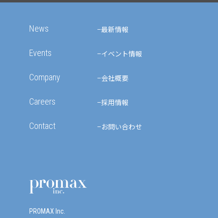
News
最新情報
Events
イベント情報
Company
会社概要
Careers
採用情報
Contact
お問い合わせ
PROMAX Inc.