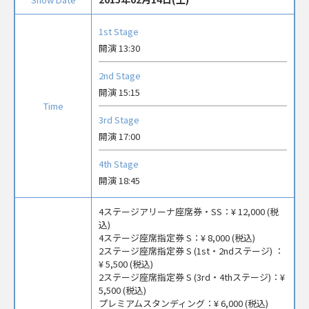
1st Stage
開演 13:30
2nd Stage
開演 15:15
Time
3rd Stage
開演 17:00
4th Stage
開演 18:45
4ステージアリーナ座席券・SS：
¥ 12,000 (税
込)
4ステージ座席指定券 S：
¥ 8,000 (税込)
2ステージ座席指定券 S (1st・2ndステージ) ：
¥ 5,500 (税込)
2ステージ座席指定券 S (3rd・4thステージ)：
¥
5,500 (税込)
プレミアムスタンディング：
¥ 6,000 (税込)