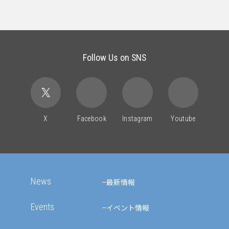
Follow Us on SNS
X
Facebook
Instagram
Youtube
News
最新情報
Events
イベント情報