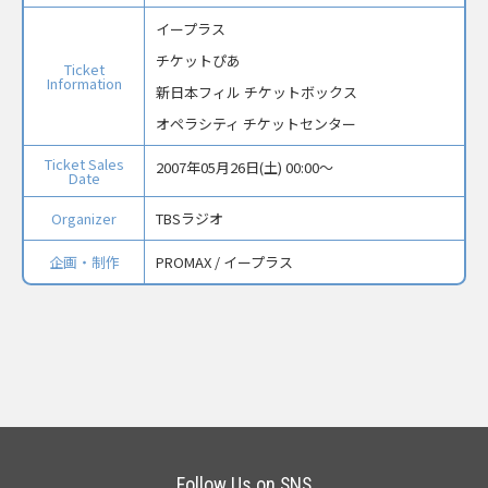
イープラス
チケットぴあ
Ticket
Information
新日本フィル チケットボックス
オペラシティ チケットセンター
Ticket Sales
2007年05月26日(土) 00:00〜
Date
Organizer
TBSラジオ
企画・制作
PROMAX / イープラス
Follow Us on SNS