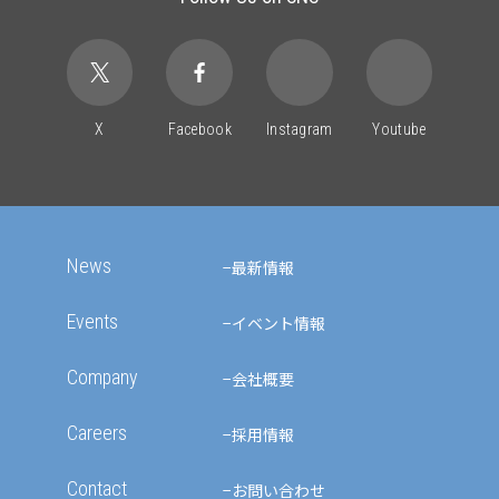
X
Facebook
Instagram
Youtube
News
最新情報
Events
イベント情報
Company
会社概要
Careers
採用情報
Contact
お問い合わせ