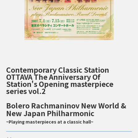
Contemporary Classic Station
OTTAVA The Anniversary Of
Station's Opening masterpiece
series vol.2
Bolero Rachmaninov New World &
New Japan Philharmonic
~Playing masterpieces at a classic hall~