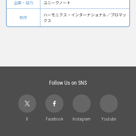
企画・協力
ユニークノート
ハーモニクス・インターナショナル／プロマッ
制作
クス
Follow Us on SNS
X
Facebook
Instagram
Youtube