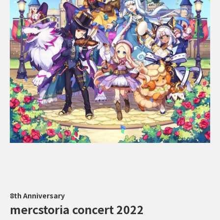
8th Anniversary
mercstoria concert 2022