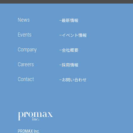
News
最新情報
Events
イベント情報
Company
会社概要
Careers
採用情報
Contact
お問い合わせ
PROMAX Inc.