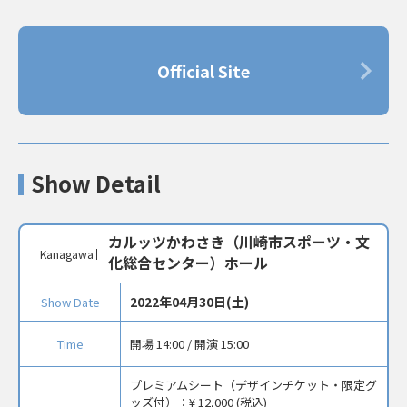
Official Site
Show Detail
カルッツかわさき（川崎市スポーツ・文
Kanagawa
化総合センター）ホール
2022年04月30日(土)
Show Date
Time
開場 14:00 / 開演 15:00
プレミアムシート（デザインチケット・限定グ
ッズ付）：
¥ 12,000 (税込)