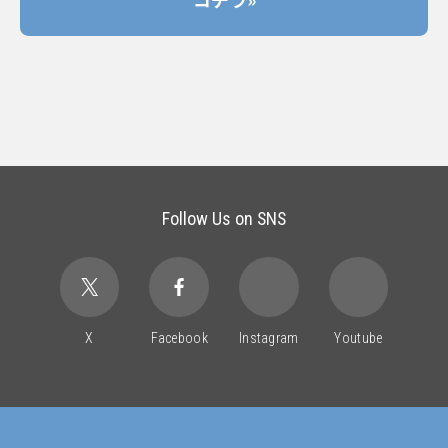
Follow Us on SNS
X
Facebook
Instagram
Youtube