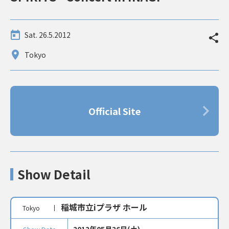
Sat. 26.5.2012
Tokyo
Official Site
Show Detail
稲城市立iプラザ ホール
Tokyo
2012年05月26日(土)