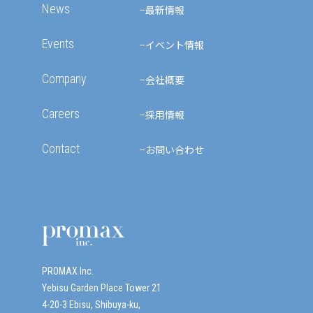
News
最新情報
Events
イベント情報
Company
会社概要
Careers
採用情報
Contact
お問い合わせ
PROMAX Inc.
Yebisu Garden Place Tower 21
4-20-3 Ebisu, Shibuya-ku,