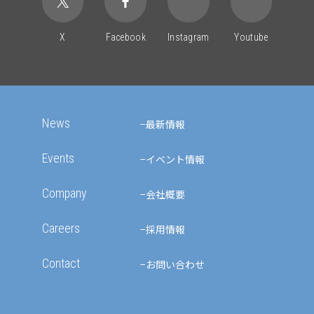
X
Facebook
Instagram
Youtube
News
最新情報
Events
イベント情報
Company
会社概要
Careers
採用情報
Contact
お問い合わせ