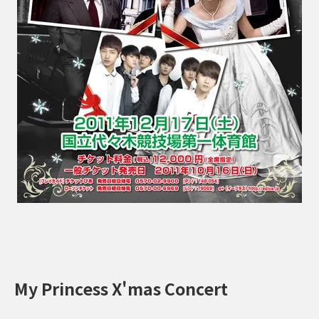
My Princess X'mas Concert