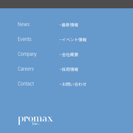
News
最新情報
Events
イベント情報
Company
会社概要
Careers
採用情報
Contact
お問い合わせ