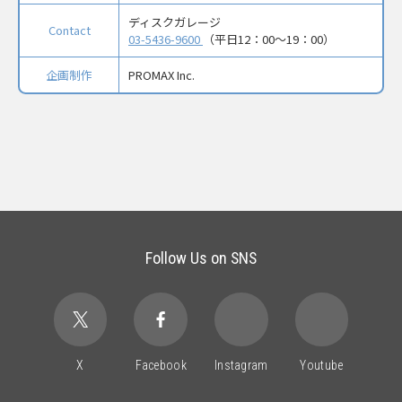
ディスクガレージ
Contact
03-5436-9600
（平日12：00～19：00）
企画制作
PROMAX Inc.
Follow Us on SNS
X
Facebook
Instagram
Youtube