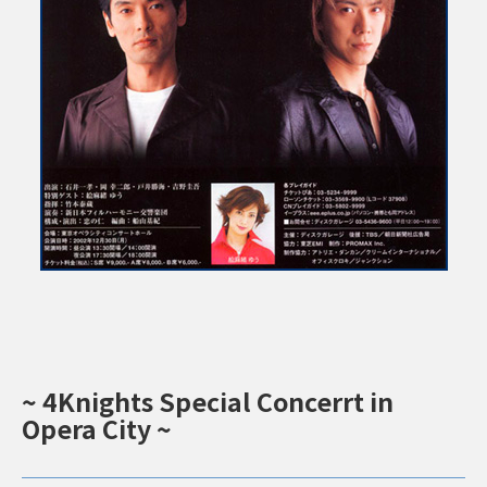
~ 4Knights Special Concerrt in
Opera City ~