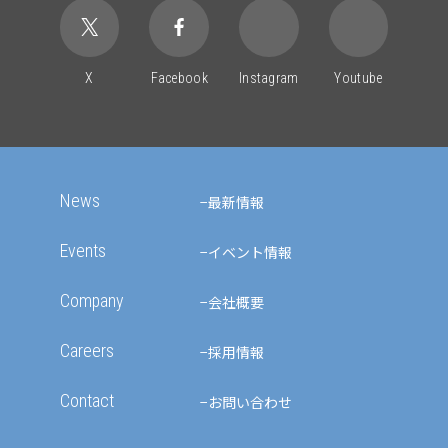
X
Facebook
Instagram
Youtube
News
最新情報
Events
イベント情報
Company
会社概要
Careers
採用情報
Contact
お問い合わせ