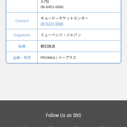
ル内)
06-6453-6000
キョードーチケットセンター
Contact
06-6233-8888
Organizer
ミューベンツ・ジャパン
後援
朝日放送
企画・制作
PROMAX / イープラス
Follow Us on SNS