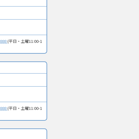
-888
(平日・土曜11:00-1
-888
(平日・土曜11:00-1