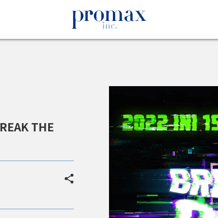
BREAK THE