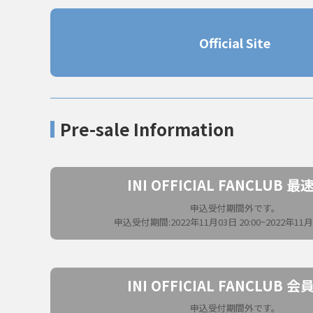
Official Site
Pre-sale Information
INI OFFICIAL FANCLUB 
申込受付期間外です。
申込受付期間:2022年11月03日 20:00~2022年11月0
INI OFFICIAL FANCLUB 
申込受付期間外です。