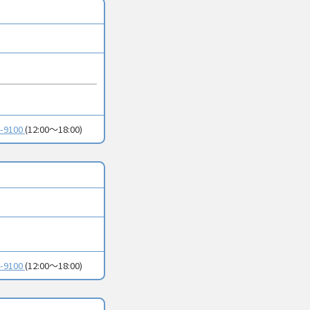
0-9100
(12:00～18:00)
0-9100
(12:00～18:00)