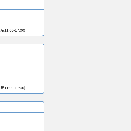
11:00-17:00)
11:00-17:00)