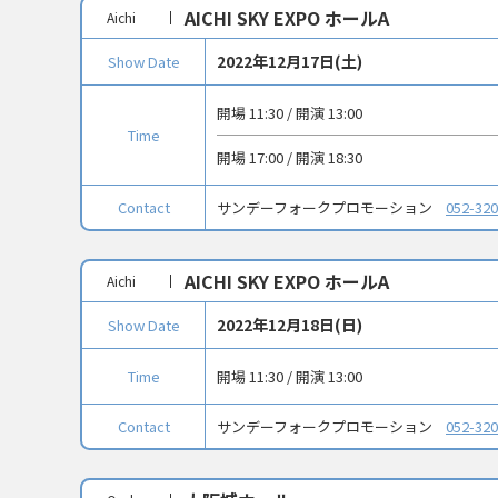
AICHI SKY EXPO ホールA
Aichi
2022年12月17日(土)
Show Date
開場 11:30 / 開演 13:00
Time
開場 17:00 / 開演 18:30
Contact
サンデーフォークプロモーション
052-32
AICHI SKY EXPO ホールA
Aichi
2022年12月18日(日)
Show Date
Time
開場 11:30 / 開演 13:00
Contact
サンデーフォークプロモーション
052-32