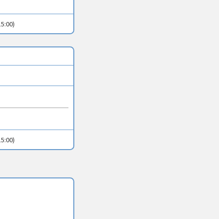
5:00)
5:00)