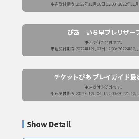
申込受付期間:2022年11月18日 12:00~2022年11月2
ぴあ いち早プレリザー
申込受付期間外です。
申込受付期間:2022年12月03日 12:00~2022年12月0
チケットぴあ プレイガイド最
申込受付期間外です。
申込受付期間:2022年12月04日 12:00~2022年12月0
Show Detail