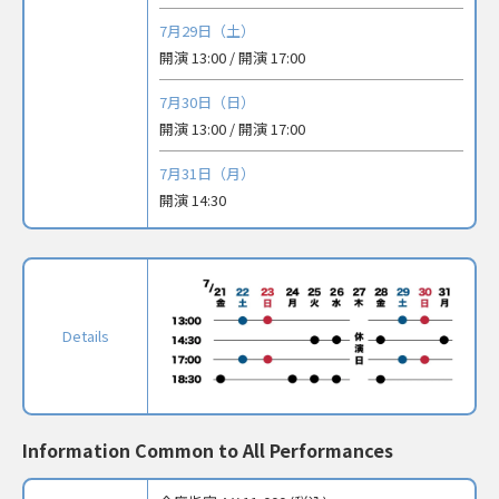
7月29日（土）
開演 13:00 / 開演 17:00
7月30日（日）
開演 13:00 / 開演 17:00
7月31日（月）
開演 14:30
Details
Information Common to All Performances