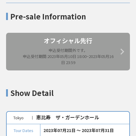
Pre-sale Information
オフィシャル先行
申込受付期間外です。
申込受付期間:2023年05月10日 18:00~2023年05月16
日 23:59
Show Detail
恵比寿 ザ・ガーデンホール
Tokyo
2023年07月21日 〜 2023年07月31日
Tour Dates