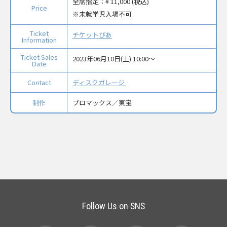
全席指定：
¥ 11,000 (税込)
Price
未就学児入場不可
Ticket
チケットぴあ
Information
Ticket Sales
2023年06月10日(土) 10:00〜
Date
Contact
ディスクガレージ
制作
プロマックス／東宝
Follow Us on SNS