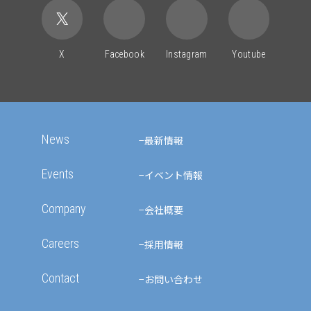
X
Facebook
Instagram
Youtube
News
最新情報
Events
イベント情報
Company
会社概要
Careers
採用情報
Contact
お問い合わせ