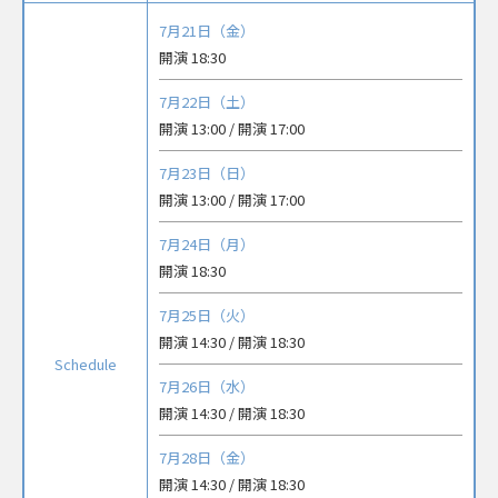
7月21日（金）
開演 18:30
7月22日（土）
開演 13:00 / 開演 17:00
7月23日（日）
開演 13:00 / 開演 17:00
7月24日（月）
開演 18:30
7月25日（火）
開演 14:30 / 開演 18:30
Schedule
7月26日（水）
開演 14:30 / 開演 18:30
7月28日（金）
開演 14:30 / 開演 18:30