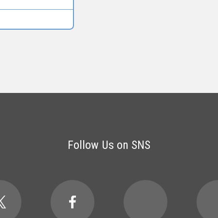
Follow Us on SNS