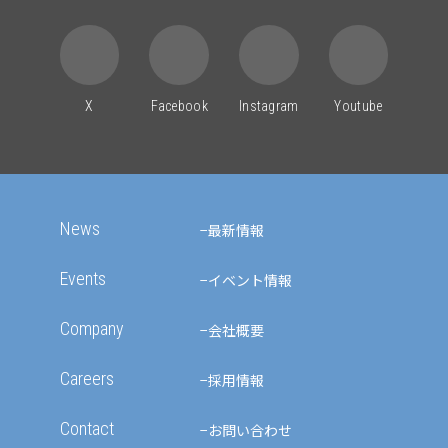
X
Facebook
Instagram
Youtube
News
最新情報
Events
イベント情報
Company
会社概要
Careers
採用情報
Contact
お問い合わせ