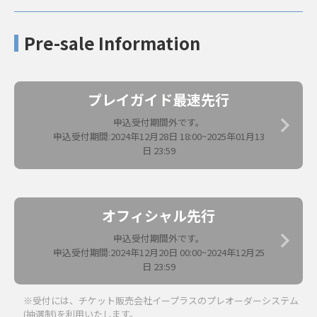
Pre-sale Information
プレイガイド最速先行
申込受付期間外です。
申込受付期間:2024年12月28日 18:00~2025年01月13
日 23:59
オフィシャル先行
申込受付期間外です。
申込受付期間:2024年12月20日 00:00~2024年12月25
日 23:59
※受付には、チケット販売会社イープラスのプレオーダーシステム
(抽選制)を利用いたします。