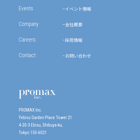
Events
イベント情報
Company
会社概要
Careers
採用情報
Contact
お問い合わせ
PROMAX Inc.
Yebisu Garden Place Tower 21
4-20-3 Ebisu, Shibuya-ku,
Tokyo 150-6021