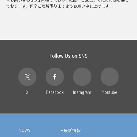
ております。何卒ご理解賜りますようお願い申し上げます。
Follow Us on SNS
X
Facebook
Instagram
Youtube
News
最新情報