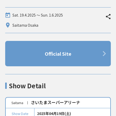
Sat. 19.4.2025 〜 Sun. 1.6.2025
Saitama Osaka
Official Site
Show Detail
さいたまスーパーアリーナ
Saitama
2025年04月19日(土)
Show Date