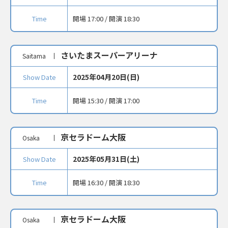
Time
開場 17:00 / 開演 18:30
さいたまスーパーアリーナ
Saitama
2025年04月20日(日)
Show Date
Time
開場 15:30 / 開演 17:00
京セラドーム大阪
Osaka
2025年05月31日(土)
Show Date
Time
開場 16:30 / 開演 18:30
京セラドーム大阪
Osaka