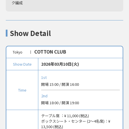
ク編成
Show Detail
COTTON CLUB
Tokyo
2026年03月10日(火)
Show Date
1st
開場 15:00 / 開演 16:00
Time
2nd
開場 18:00 / 開演 19:00
テーブル席 ：
¥ 11,000 (税込)
ボックスシート・センター (2〜4名席)：
¥
13,500 (税込)