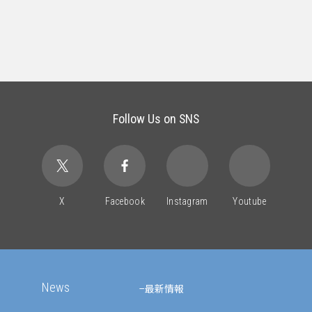
Follow Us on SNS
X
Facebook
Instagram
Youtube
News
最新情報