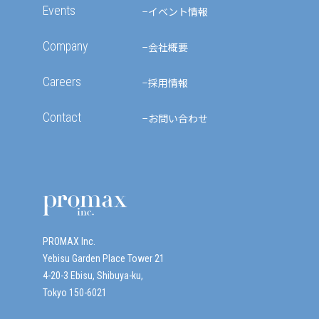
Events
イベント情報
Company
会社概要
Careers
採用情報
Contact
お問い合わせ
PROMAX Inc.
Yebisu Garden Place Tower 21
4-20-3 Ebisu, Shibuya-ku,
Tokyo 150-6021