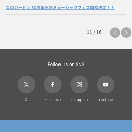
星のカービィ 30周年記念ミュージックフェス開催決定！！
11 / 16
Follow Us on SNS
X
Facebook
Instagram
Youtube