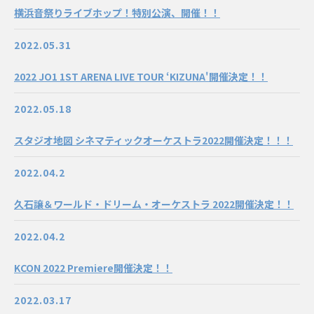
横浜音祭りライブホップ！特別公演、開催！！
2022.05.31
2022 JO1 1ST ARENA LIVE TOUR ‘KIZUNA'開催決定！！
2022.05.18
スタジオ地図 シネマティックオーケストラ2022開催決定！！！
2022.04.2
久石譲＆ワールド・ドリーム・オーケストラ 2022開催決定！！
2022.04.2
KCON 2022 Premiere開催決定！！
2022.03.17