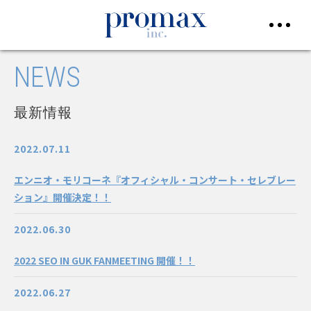
NEWS
最新情報
2022.07.11
エンニオ・モリコーネ『オフィシャル・コンサート・セレブレー
ション』開催決定！！
2022.06.30
2022 SEO IN GUK FANMEETING 開催！！
2022.06.27