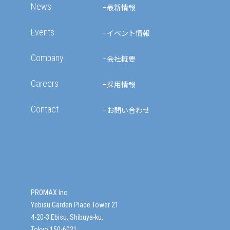
News
最新情報
Events
イベント情報
Company
会社概要
Careers
採用情報
Contact
お問い合わせ
PROMAX Inc.
Yebisu Garden Place Tower 21
4-20-3 Ebisu, Shibuya-ku,
Tokyo 150-6021